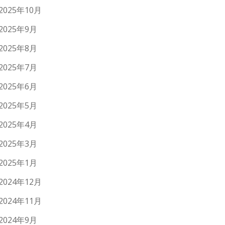
2025年10月
2025年9月
2025年8月
2025年7月
2025年6月
2025年5月
2025年4月
2025年3月
2025年1月
2024年12月
2024年11月
2024年9月