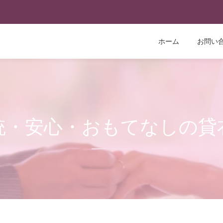
ホーム
お問い
統・安心・おもてなしの貸