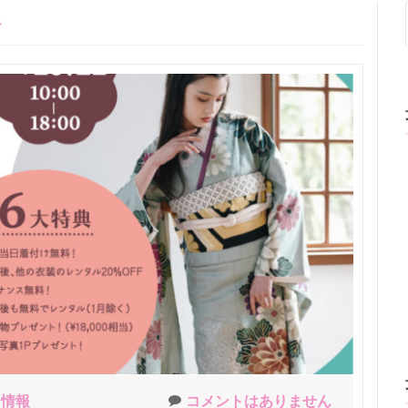
報
ン情報
コメントはありません