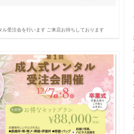
振袖レンタル受注会を行います ご来店お待ちしております