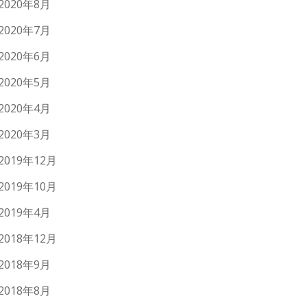
2020年8月
2020年7月
2020年6月
2020年5月
2020年4月
2020年3月
2019年12月
2019年10月
2019年4月
2018年12月
2018年9月
2018年8月