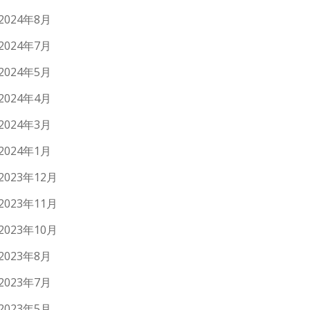
2024年8月
2024年7月
2024年5月
2024年4月
2024年3月
2024年1月
2023年12月
2023年11月
2023年10月
2023年8月
2023年7月
2023年5月