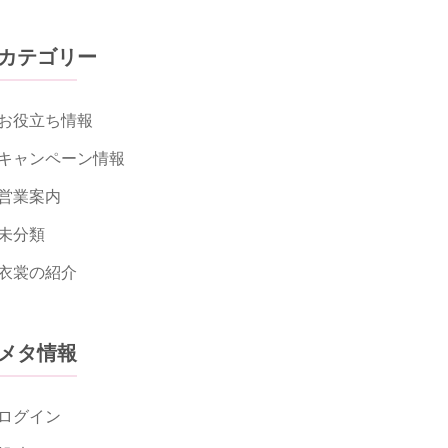
カテゴリー
お役立ち情報
キャンペーン情報
営業案内
未分類
衣裳の紹介
メタ情報
ログイン