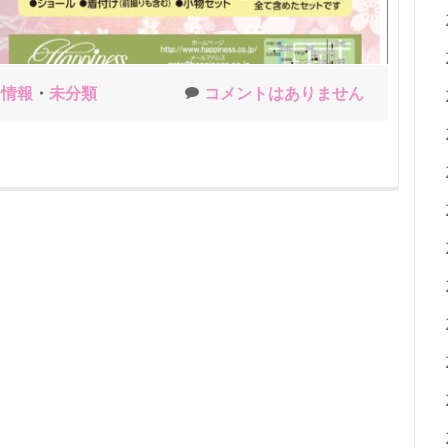
ン情報
・
未分類
コメントはありません