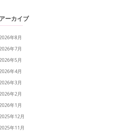
アーカイブ
2026年8月
2026年7月
2026年5月
2026年4月
2026年3月
2026年2月
2026年1月
2025年12月
2025年11月