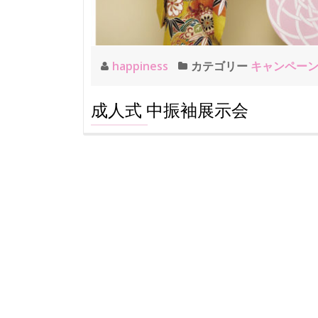
happiness
カテゴリー
キャンペー
成人式 中振袖展示会