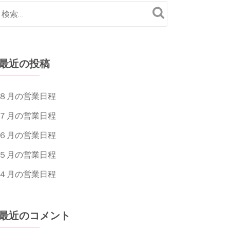
最近の投稿
８月の営業日程
７月の営業日程
６月の営業日程
５月の営業日程
４月の営業日程
最近のコメント