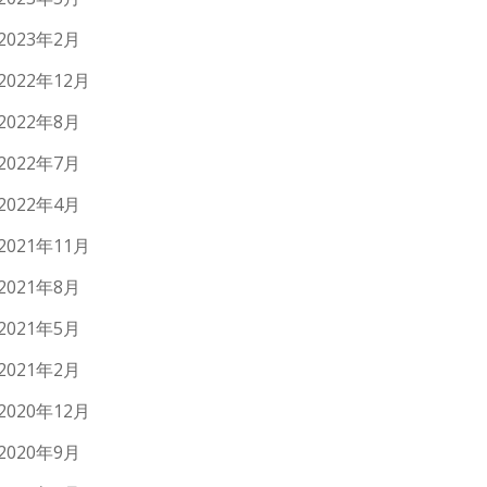
2023年2月
2022年12月
2022年8月
2022年7月
2022年4月
2021年11月
2021年8月
2021年5月
2021年2月
2020年12月
2020年9月